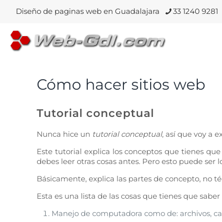
Diseño de paginas web en Guadalajara
33 1240 9281
Cómo hacer sitios web
Tutorial conceptual
Nunca hice un
tutorial conceptual
, así que voy a 
Este tutorial explica los conceptos que tienes que
debes leer otras cosas antes. Pero esto puede ser 
Básicamente, explica las partes de concepto, no té
Esta es una lista de las cosas que tienes que sabe
Manejo de computadora como de: archivos, ca