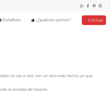
Portafolio
¿Quiénes somos?
Cotizar
dolo no vas a salir con un sitio web hecho; ya que
todo el proceso de hacerlo.