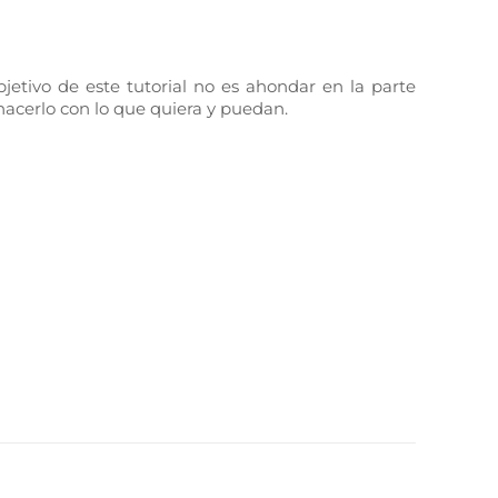
etivo de este tutorial no es ahondar en la parte
acerlo con lo que quiera y puedan.