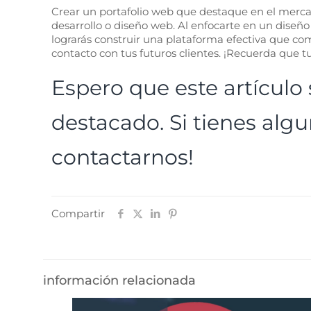
Crear un portafolio web que destaque en el merca
desarrollo o diseño web. Al enfocarte en un diseño
lograrás construir una plataforma efectiva que comu
contacto con tus futuros clientes. ¡Recuerda que tu 
Espero que este artículo s
destacado. Si tienes alg
contactarnos!
Compartir
información relacionada