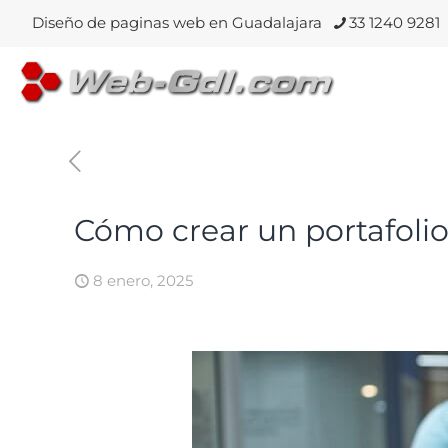
Diseño de paginas web en Guadalajara
33 1240 9281
Cómo crear un portafol
8 enero, 2025