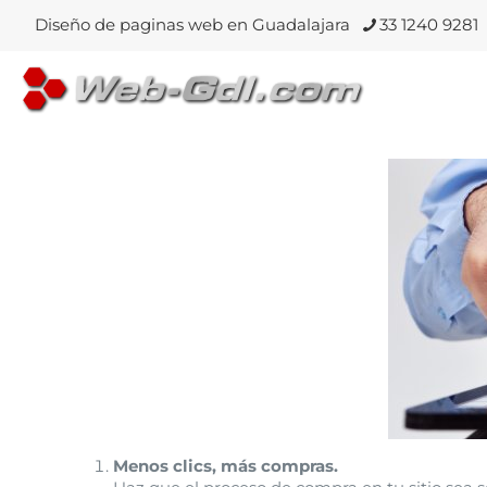
Diseño de paginas web en Guadalajara
33 1240 9281
Menos clics, más compras.