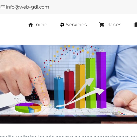
info@web-gdl.com
Inicio
Servicios
Planes