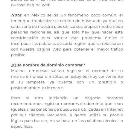
nuestra pagina Web.
Nota
: en México se da un fenómeno poco común, el
tener que tropicalizar el criterio de búsqueda ya que en
cada zona de nuestro país utiliza sus propios modismos o
palabras regionales, así que solo hay que hacer esta
consideración para sortear este problema étnico e
incorporar las palabras de cada región que se relacionen
con nuestra pagina Web para obtener el mayor tráfico
posible.
¿Que nombre de dominio comprar?
Muchas empresas suelen registrar el nombre de su
misma empresa o institución estoy es muy conveniente
si su empresa ya cuenta con un prestigio o
posicionamiento de marca.
Pero si esta iniciando un negocio nosotros
recomendamos registrar nombres de dominio que sean
iguales a las palabras de búsqueda utilizadas en Internet
por sus clientes. Recuerde la gente utiliza su propia
lógica para buscar, no se basa en las palabras técnicas o
especificas.