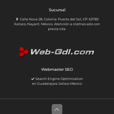
Sucursal
Calle Nova 28, Colonia: Puerta del Sol, CP: 63783
Xalisco, Nayarit. México. Atención a clietnes solo con
previa cita.
Webmaster SEO
Search Engine Optimization
en Guadalajara Jalisco México