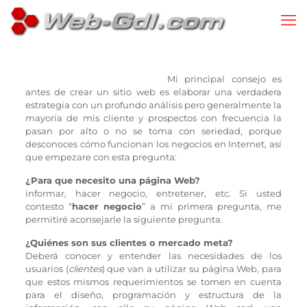
Mi principal consejo es
antes de crear un sitio web es elaborar una verdadera
estrategia con un profundo análisis pero generalmente la
mayoría de mis cliente y prospectos con frecuencia la
pasan por alto o no se toma con seriedad, porque
desconoces cómo funcionan los negocios en Internet, así
que empezare con esta pregunta:
¿Para que necesito una página Web?
informar, hacer negocio, entretener, etc. Si usted
contesto “
hacer negocio
” a mi primera pregunta, me
permitiré aconsejarle la siguiente pregunta.
¿Quiénes son sus clientes o mercado meta?
Deberá conocer y entender las necesidades de los
usuarios (
clientes
) que van a utilizar su página Web, para
que estos mismos requerimientos se tomen en cuenta
para el diseño, programación y estructura de la