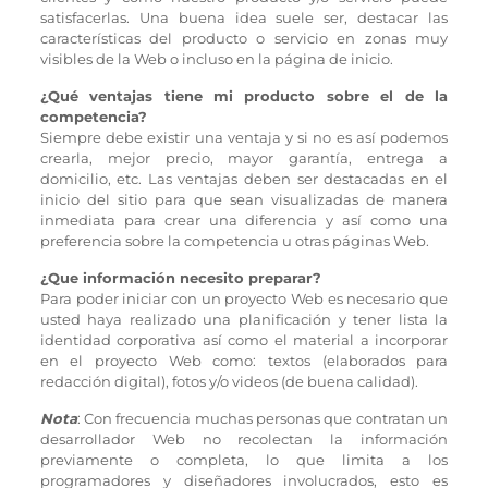
satisfacerlas. Una buena idea suele ser, destacar las
características del producto o servicio en zonas muy
visibles de la Web o incluso en la página de inicio.
¿Qué ventajas tiene mi producto sobre el de la
competencia?
Siempre debe existir una ventaja y si no es así podemos
crearla, mejor precio, mayor garantía, entrega a
domicilio, etc. Las ventajas deben ser destacadas en el
inicio del sitio para que sean visualizadas de manera
inmediata para crear una diferencia y así como una
preferencia sobre la competencia u otras páginas Web.
¿Que información necesito preparar?
Para poder iniciar con un proyecto Web es necesario que
usted haya realizado una planificación y tener lista la
identidad corporativa así como el material a incorporar
en el proyecto Web como: textos (elaborados para
redacción digital), fotos y/o videos (de buena calidad).
Nota
: Con frecuencia muchas personas que contratan un
desarrollador Web no recolectan la información
previamente o completa, lo que limita a los
programadores y diseñadores involucrados, esto es