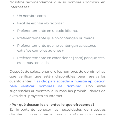
Nosotros recomendamos que su nombre (
Dominio
) en
Internet sea:
Un nombre corto.
Fácil de escribir y/o recordar.
Preferentemente en un solo idioma.
Preferentemente que no contengan números.
Preferentemente que no contengan caracteres
extraños como los guiones (-)
Preferentemente en extensiones (.com) por que esta
es la mas conocida.
Después de seleccionar el o los nombres de dominio hay
que verificar que estén disponibles para reservarlos
cuanto antes.
Haz clic para acceder a nuestra aplicación
para verificar nombres de dominio.
Con estas
sugerencias aumentara aun más las probabilidades de
éxito de su proyecto en Internet.
¿Por qué desean los clientes lo que ofrecemos?
Es importante conocer las necesidades de nuestros
clientes y como nuestro producto y/o servicio puede