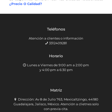
¿Precio O Calidad?
Teléfonos
Atención a clientes o información
3312409281
Horario
Lunes a Viernes de 9:00 am a 2:00 pm
y 4:00 pm a 6:30 pm
Matriz
Dirección: Av 8 de Julio 763, Mexicaltzingo, 44180
Guadalajara, Jalisco, México. Atención a clietnes solo
con previa cita.