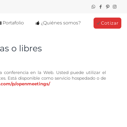
Portafolio
¿Quiénes somos?
Cotizar
s o libres
conferencia en la Web. Usted puede utilizar el
es. Está disponible como servicio hospedado o de
e.com/p/openmeetings/