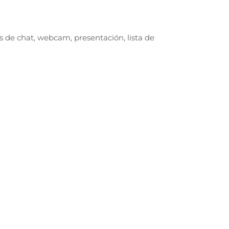
s de chat, webcam, presentación, lista de