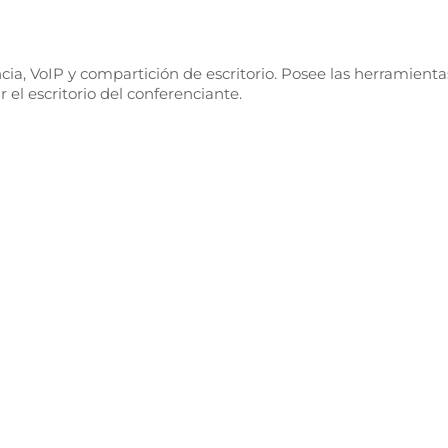
ia, VoIP y compartición de escritorio. Posee las herramienta
 el escritorio del conferenciante.