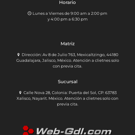
Horario
Lunes a Viernes de 9:00 am a 2:00 pm
y 4:00 pm a 6:30 pm
Matriz
Dirección: Av 8 de Julio 763, Mexicaltzingo, 44180
Guadalajara, Jalisco, México. Atención a clietnes solo
con previa cita.
Sucursal
Calle Nova 28, Colonia: Puerta del Sol, CP: 63783
Xalisco, Nayarit. México. Atención a clietnes solo con
previa cita.