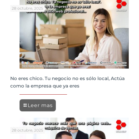
28 octubre, 2025
No eres chico. Tu negocio no es sólo local, Actúa
como la empresa que ya eres
Leer mas
28 octubre, 2025