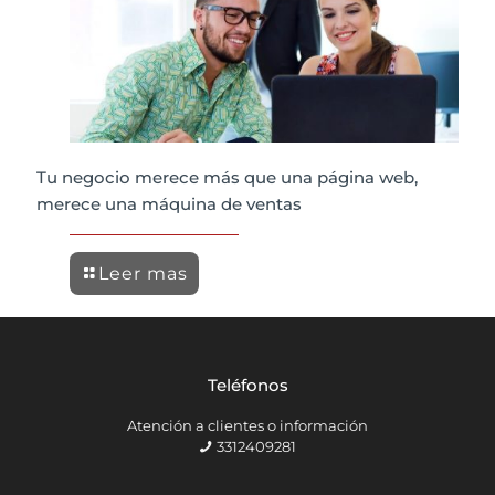
Tu negocio merece más que una página web,
merece una máquina de ventas
Leer mas
Teléfonos
Atención a clientes o información
3312409281