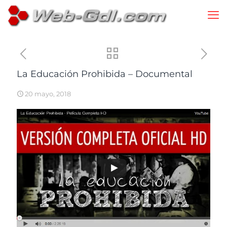
La Educación Prohibida – Documental
20 mayo, 2018