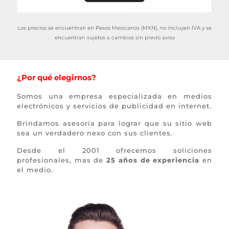
Los precios se encuentran en Pesos Mexicanos (MXN), no incluyen IVA y se
encuentran sujetos a cambios sin previo aviso
¿Por qué elegirnos?
Somos una empresa especializada en medios
electrónicos y servicios de publicidad en internet.
Brindamos asesoría para lograr que su sitio web
sea un verdadero nexo con sus clientes.
Desde el 2001 ofrecemos soliciones
profesionales, mas de
25 años de experiencia
en
el medio.