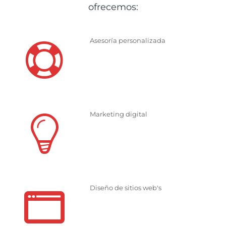
ofrecemos:
Asesoría personalizada
Marketing digital
Diseño de sitios web's