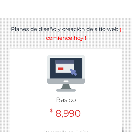
Planes de diseño y creación de sitio web
¡
comience hoy !
Básico
8,990
$