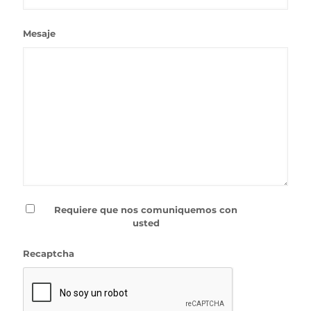
Mesaje
Requiere que nos comuniquemos con
usted
Recaptcha