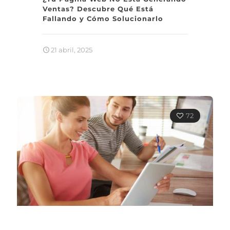
Ventas? Descubre Qué Está
Fallando y Cómo Solucionarlo
21 abril, 2025
72