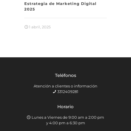
Estrategia de Marketing Digital
2025
1 abril, 2025
Teléfonos
Atención a clientes o información
3312409281
Horario
Lunes a Viernes de 9:00 am a 2:00 pm
y 4:00 pm a 6:30 pm