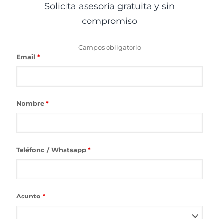
Solicita asesoría gratuita y sin
compromiso
Campos obligatorio
Email
*
Nombre
*
Teléfono / Whatsapp
*
Asunto
*