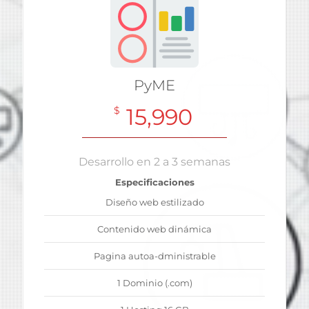
PyME
15,990
$
Desarrollo en 2 a 3 semanas
Especificaciones
Diseño web estilizado
Contenido web dinámica
Pagina autoa-dministrable
1 Dominio (.com)