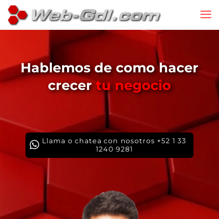
Hablemos de como hacer
crecer
tu negocio
Llama o chatea con nosotros +52 1 33
1240 9281