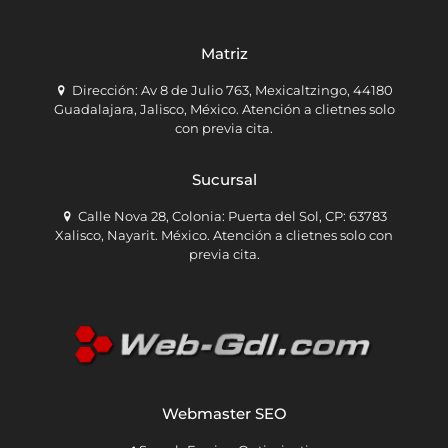
Matriz
Dirección: Av 8 de Julio 763, Mexicaltzingo, 44180
Guadalajara, Jalisco, México. Atención a clietnes solo
con previa cita.
Sucursal
Calle Nova 28, Colonia: Puerta del Sol, CP: 63783
Xalisco, Nayarit. México. Atención a clietnes solo con
previa cita.
Webmaster SEO