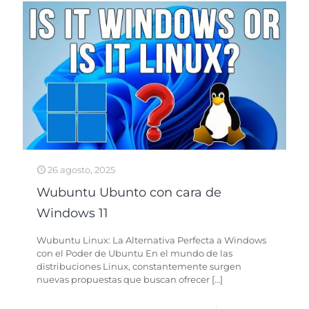
26 agosto, 2025
Wubuntu Ubunto con cara de
Windows 11
Wubuntu Linux: La Alternativa Perfecta a Windows
con el Poder de Ubuntu En el mundo de las
distribuciones Linux, constantemente surgen
nuevas propuestas que buscan ofrecer
[…]