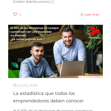
Existen distribuciones
[…]
0
Leer mas
2 junio, 2025
La estadística que todos los
emprendedores deben conocer
📊 El 93% de las decisiones de compra comienzan