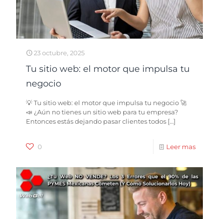
23 octubre, 2025
Tu sitio web: el motor que impulsa tu
negocio
💡 Tu sitio web: el motor que impulsa tu negocio 🚀
📣 ¿Aún no tienes un sitio web para tu empresa?
Entonces estás dejando pasar clientes todos
[…]
0
Leer mas