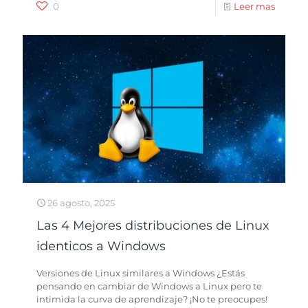
0
Leer mas
26 agosto, 2025
Las 4 Mejores distribuciones de Linux
identicos a Windows
Versiones de Linux similares a Windows ¿Estás
pensando en cambiar de Windows a Linux pero te
intimida la curva de aprendizaje? ¡No te preocupes!