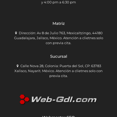
y 4:00 pm a 6:30 pm
Matriz
Dirección: Av 8 de Julio 763, Mexicaltzingo, 44180
Guadalajara, Jalisco, México. Atención a clietnes solo
con previa cita.
Sucursal
Calle Nova 28, Colonia: Puerta del Sol, CP: 63783
Xalisco, Nayarit. México. Atención a clietnes solo con
previa cita.