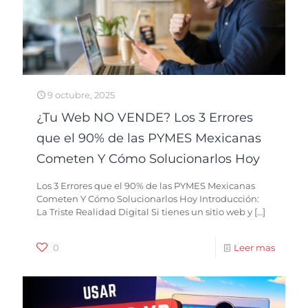
9 octubre, 2025
¿Tu Web NO VENDE? Los 3 Errores
que el 90% de las PYMES Mexicanas
Cometen Y Cómo Solucionarlos Hoy
Los 3 Errores que el 90% de las PYMES Mexicanas
Cometen Y Cómo Solucionarlos Hoy Introducción:
La Triste Realidad Digital Si tienes un sitio web y
[…]
0
Leer mas