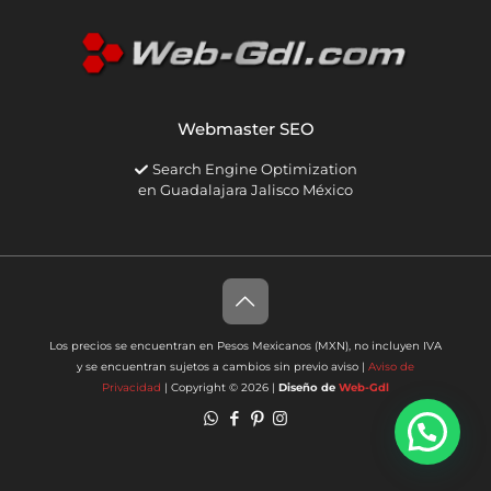
Webmaster SEO
Search Engine Optimization
en Guadalajara Jalisco México
Los precios se encuentran en Pesos Mexicanos (MXN), no incluyen IVA
y se encuentran sujetos a cambios sin previo aviso |
Aviso de
Privacidad
| Copyright © 2026 |
Diseño de
Web-Gdl