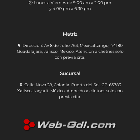
Lunes a Viernes de 9:00 am a 2:00 pm
y 4:00 pm a 6:30 pm
Matriz
Dirección: Av 8 de Julio 763, Mexicaltzingo, 44180
Guadalajara, Jalisco, México. Atención a clietnes solo
con previa cita.
Sucursal
Calle Nova 28, Colonia: Puerta del Sol, CP: 63783
Xalisco, Nayarit. México. Atención a clietnes solo con
previa cita.