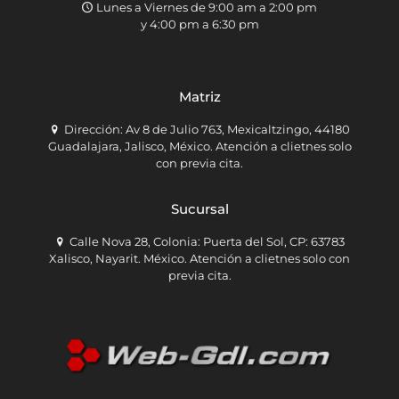
Lunes a Viernes de 9:00 am a 2:00 pm
y 4:00 pm a 6:30 pm
Matriz
Dirección: Av 8 de Julio 763, Mexicaltzingo, 44180
Guadalajara, Jalisco, México. Atención a clietnes solo
con previa cita.
Sucursal
Calle Nova 28, Colonia: Puerta del Sol, CP: 63783
Xalisco, Nayarit. México. Atención a clietnes solo con
previa cita.