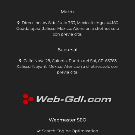
Matriz
Dirección: Av 8 de Julio 763, Mexicaltzingo, 44180
Guadalajara, Jalisco, México. Atención a clietnes solo
con previa cita.
Sucursal
Calle Nova 28, Colonia: Puerta del Sol, CP: 63783
Xalisco, Nayarit. México. Atención a clietnes solo con
previa cita.
Webmaster SEO
Search Engine Optimization