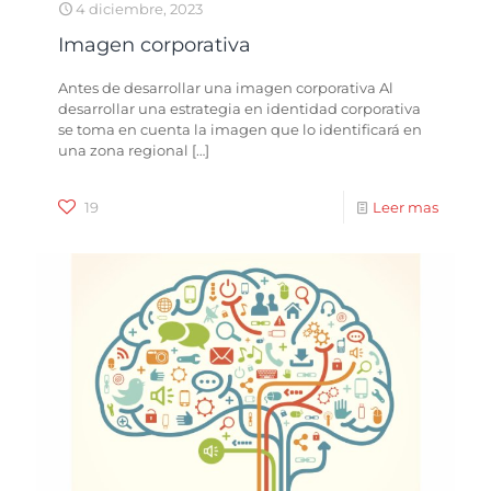
4 diciembre, 2023
Imagen corporativa
Antes de desarrollar una imagen corporativa Al
desarrollar una estrategia en identidad corporativa
se toma en cuenta la imagen que lo identificará en
una zona regional
[…]
19
Leer mas