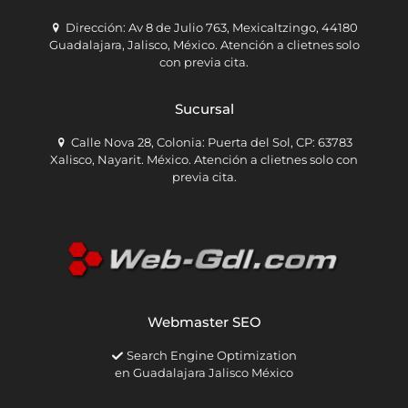
Dirección: Av 8 de Julio 763, Mexicaltzingo, 44180
Guadalajara, Jalisco, México. Atención a clietnes solo
con previa cita.
Sucursal
Calle Nova 28, Colonia: Puerta del Sol, CP: 63783
Xalisco, Nayarit. México. Atención a clietnes solo con
previa cita.
Webmaster SEO
Search Engine Optimization
en Guadalajara Jalisco México