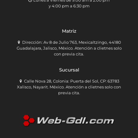
y 4:00 pm a 6:30 pm
Matriz
Dirección: Av 8 de Julio 763, Mexicaltzingo, 44180
Guadalajara, Jalisco, México. Atención a clietnes solo
con previa cita.
Sucursal
Calle Nova 28, Colonia: Puerta del Sol, CP: 63783
Xalisco, Nayarit. México. Atención a clietnes solo con
previa cita.