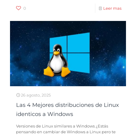
0
Leer mas
26 agosto, 2025
Las 4 Mejores distribuciones de Linux
identicos a Windows
Versiones de Linux similares a Windows ¿Estás
pensando en cambiar de Windows a Linux pero te