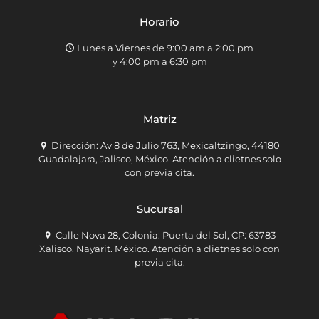
Horario
Lunes a Viernes de 9:00 am a 2:00 pm
y 4:00 pm a 6:30 pm
Matriz
Dirección: Av 8 de Julio 763, Mexicaltzingo, 44180
Guadalajara, Jalisco, México. Atención a clietnes solo
con previa cita.
Sucursal
Calle Nova 28, Colonia: Puerta del Sol, CP: 63783
Xalisco, Nayarit. México. Atención a clietnes solo con
previa cita.