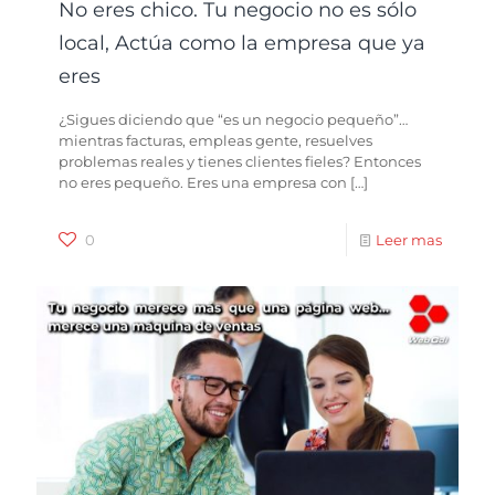
No eres chico. Tu negocio no es sólo
local, Actúa como la empresa que ya
eres
¿Sigues diciendo que “es un negocio pequeño”…
mientras facturas, empleas gente, resuelves
problemas reales y tienes clientes fieles? Entonces
no eres pequeño. Eres una empresa con
[…]
0
Leer mas