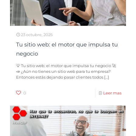
23 octubre, 2025
Tu sitio web: el motor que impulsa tu
negocio
💡 Tu sitio web: el motor que impulsa tu negocio 🚀
📣 ¿Aún no tienes un sitio web para tu empresa?
Entonces estás dejando pasar clientes todos
[…]
0
Leer mas