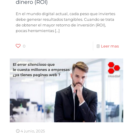
dinero (ROI)
En el mundo digital actual, cada peso que inviertes
debe generar resultados tangibles. Cuando se trata
de obtener el mayor retorno de inversión (ROI),
pocas herramientas
[…]
0
Leer mas
4 junio, 2025