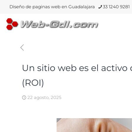
Diseño de paginas web en Guadalajara
33 1240 9281
Un sitio web es el activo
(ROI)
22 agosto, 2025