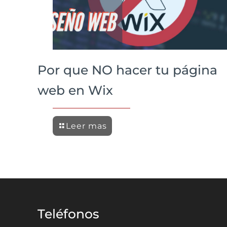
Por que NO hacer tu página
web en Wix
Leer mas
Teléfonos