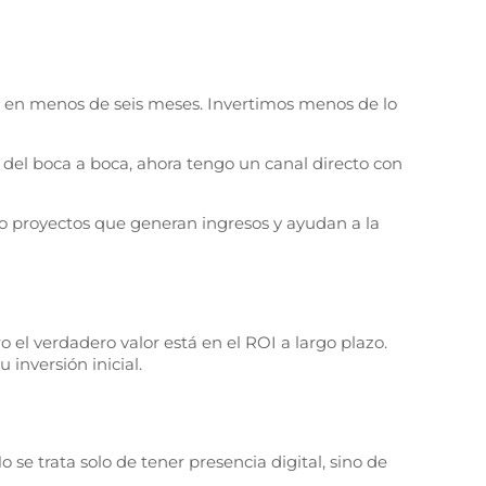
on en menos de seis meses. Invertimos menos de lo
del boca a boca, ahora tengo un canal directo con
ndo proyectos que generan ingresos y ayudan a la
o el verdadero valor está en el ROI a largo plazo.
 inversión inicial.
se trata solo de tener presencia digital, sino de