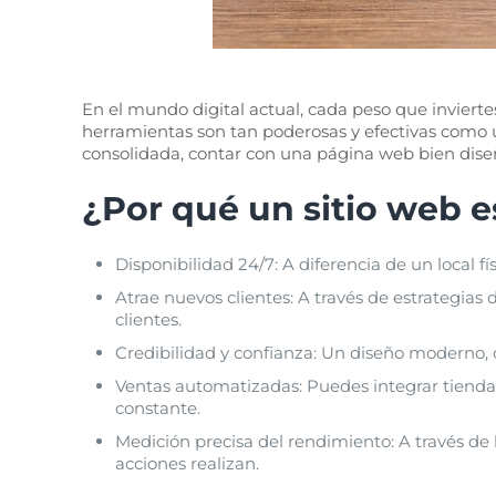
En el mundo digital actual, cada peso que invierte
herramientas son tan poderosas y efectivas como
consolidada, contar con una página web bien diseñ
¿Por qué un sitio web e
Disponibilidad 24/7: A diferencia de un local fís
Atrae nuevos clientes: A través de estrategias 
clientes.
Credibilidad y confianza: Un diseño moderno, 
Ventas automatizadas: Puedes integrar tiendas
constante.
Medición precisa del rendimiento: A través de
acciones realizan.