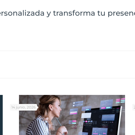
ersonalizada y transforma tu presen
14 junio, 2026