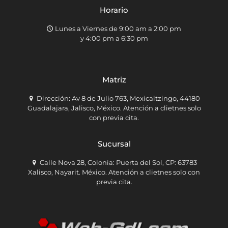
Horario
Lunes a Viernes de 9:00 am a 2:00 pm
y 4:00 pm a 6:30 pm
Matriz
Dirección: Av 8 de Julio 763, Mexicaltzingo, 44180
Guadalajara, Jalisco, México. Atención a clietnes solo
con previa cita.
Sucursal
Calle Nova 28, Colonia: Puerta del Sol, CP: 63783
Xalisco, Nayarit. México. Atención a clietnes solo con
previa cita.