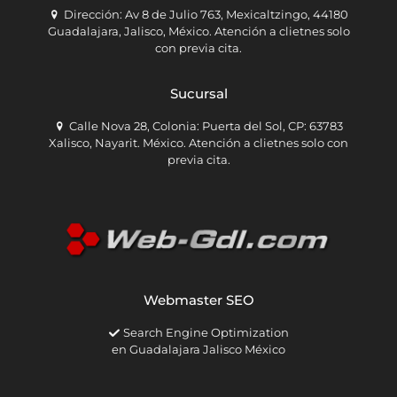
Dirección: Av 8 de Julio 763, Mexicaltzingo, 44180
Guadalajara, Jalisco, México. Atención a clietnes solo
con previa cita.
Sucursal
Calle Nova 28, Colonia: Puerta del Sol, CP: 63783
Xalisco, Nayarit. México. Atención a clietnes solo con
previa cita.
Webmaster SEO
Search Engine Optimization
en Guadalajara Jalisco México