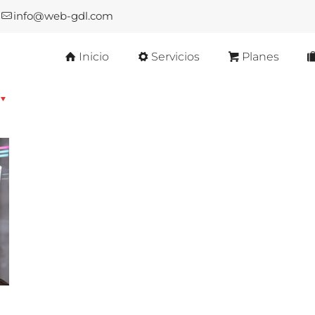
info@web-gdl.com
Inicio
Servicios
Planes