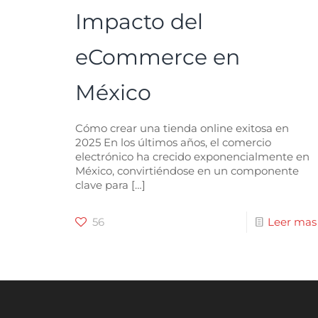
Impacto del
eCommerce en
México
Cómo crear una tienda online exitosa en
2025 En los últimos años, el comercio
electrónico ha crecido exponencialmente en
México, convirtiéndose en un componente
clave para
[…]
56
Leer mas