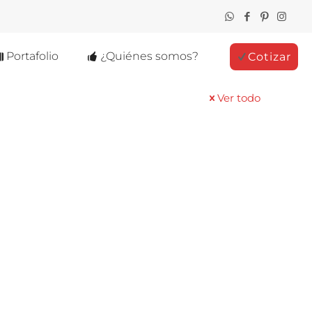
Portafolio
¿Quiénes somos?
Cotizar
Ver todo