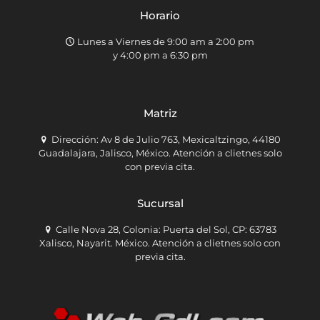
Horario
Lunes a Viernes de 9:00 am a 2:00 pm
y 4:00 pm a 6:30 pm
Matriz
Dirección: Av 8 de Julio 763, Mexicaltzingo, 44180
Guadalajara, Jalisco, México. Atención a clietnes solo
con previa cita.
Sucursal
Calle Nova 28, Colonia: Puerta del Sol, CP: 63783
Xalisco, Nayarit. México. Atención a clietnes solo con
previa cita.