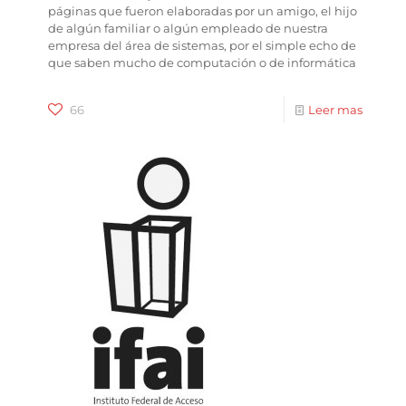
páginas que fueron elaboradas por un amigo, el hijo
de algún familiar o algún empleado de nuestra
empresa del área de sistemas, por el simple echo de
que saben mucho de computación o de informática
66
Leer mas