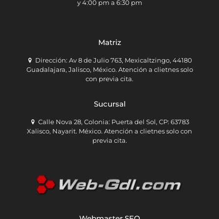
y 4:00 pm a 6:30 pm
Matriz
Dirección: Av 8 de Julio 763, Mexicaltzingo, 44180
Guadalajara, Jalisco, México. Atención a clietnes solo
con previa cita.
Sucursal
Calle Nova 28, Colonia: Puerta del Sol, CP: 63783
Xalisco, Nayarit. México. Atención a clietnes solo con
previa cita.
Webmaster SEO