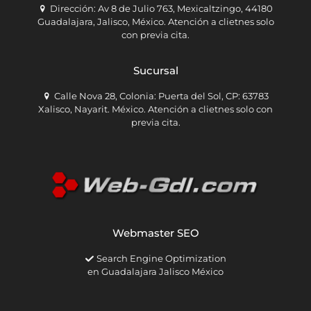
Dirección: Av 8 de Julio 763, Mexicaltzingo, 44180
Guadalajara, Jalisco, México. Atención a clietnes solo
con previa cita.
Sucursal
Calle Nova 28, Colonia: Puerta del Sol, CP: 63783
Xalisco, Nayarit. México. Atención a clietnes solo con
previa cita.
Webmaster SEO
Search Engine Optimization
en Guadalajara Jalisco México