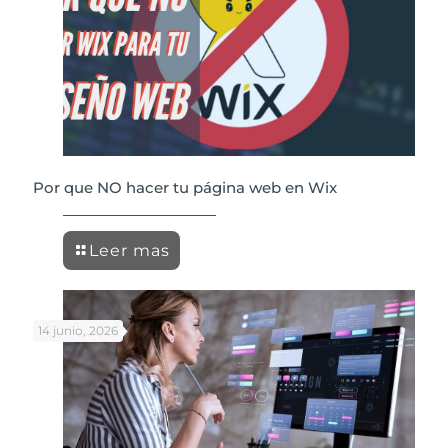
Por que NO hacer tu página web en Wix
Leer mas
14 junio, 2026