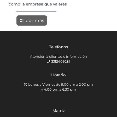
como la empresa que ya eres
Leer mas
Teléfonos
Atención a clientes o información
3312409281
Horario
Lunes a Viernes de 9:00 am a 2:00 pm
y 4:00 pm a 6:30 pm
Matriz