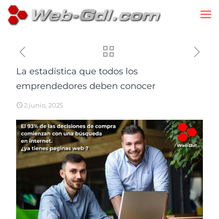
La estadística que todos los
emprendedores deben conocer
2 junio, 2025