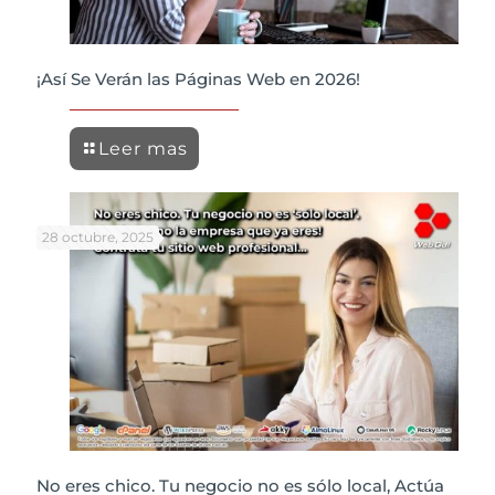
¡Así Se Verán las Páginas Web en 2026!
Leer mas
28 octubre, 2025
No eres chico. Tu negocio no es sólo local, Actúa