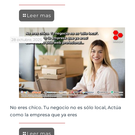
Leer mas
28 octubre, 2025
No eres chico. Tu negocio no es sólo local, Actúa
como la empresa que ya eres
Leer mas