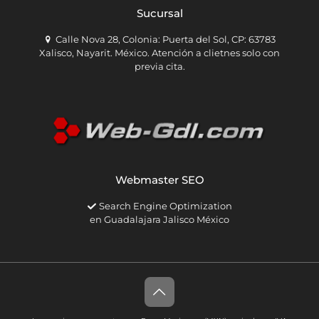
Sucursal
Calle Nova 28, Colonia: Puerta del Sol, CP: 63783
Xalisco, Nayarit. México. Atención a clietnes solo con
previa cita.
Webmaster SEO
Search Engine Optimization
en Guadalajara Jalisco México