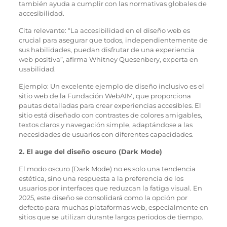
también ayuda a cumplir con las normativas globales de
accesibilidad.
Cita relevante: “La accesibilidad en el diseño web es
crucial para asegurar que todos, independientemente de
sus habilidades, puedan disfrutar de una experiencia
web positiva”, afirma Whitney Quesenbery, experta en
usabilidad.
Ejemplo: Un excelente ejemplo de diseño inclusivo es el
sitio web de la Fundación WebAIM, que proporciona
pautas detalladas para crear experiencias accesibles. El
sitio está diseñado con contrastes de colores amigables,
textos claros y navegación simple, adaptándose a las
necesidades de usuarios con diferentes capacidades.
2. El auge del diseño oscuro (Dark Mode)
El modo oscuro (Dark Mode) no es solo una tendencia
estética, sino una respuesta a la preferencia de los
usuarios por interfaces que reduzcan la fatiga visual. En
2025, este diseño se consolidará como la opción por
defecto para muchas plataformas web, especialmente en
sitios que se utilizan durante largos periodos de tiempo.