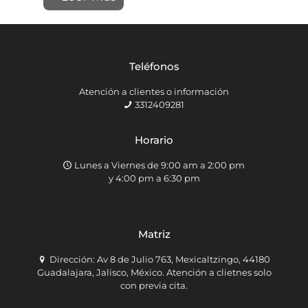
Teléfonos
Atención a clientes o información
3312409281
Horario
Lunes a Viernes de 9:00 am a 2:00 pm
y 4:00 pm a 6:30 pm
Matriz
Dirección: Av 8 de Julio 763, Mexicaltzingo, 44180
Guadalajara, Jalisco, México. Atención a clietnes solo
con previa cita.