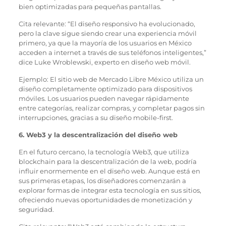
bien optimizadas para pequeñas pantallas.
Cita relevante: “El diseño responsivo ha evolucionado,
pero la clave sigue siendo crear una experiencia móvil
primero, ya que la mayoría de los usuarios en México
acceden a internet a través de sus teléfonos inteligentes,”
dice Luke Wroblewski, experto en diseño web móvil.
Ejemplo: El sitio web de Mercado Libre México utiliza un
diseño completamente optimizado para dispositivos
móviles. Los usuarios pueden navegar rápidamente
entre categorías, realizar compras, y completar pagos sin
interrupciones, gracias a su diseño mobile-first.
6. Web3 y la descentralización del diseño web
En el futuro cercano, la tecnología Web3, que utiliza
blockchain para la descentralización de la web, podría
influir enormemente en el diseño web. Aunque está en
sus primeras etapas, los diseñadores comenzarán a
explorar formas de integrar esta tecnología en sus sitios,
ofreciendo nuevas oportunidades de monetización y
seguridad.