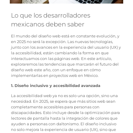
Lo que los desarrolladores
mexicanos deben saber
El mundo del diseño web está en constante evolución, y
en 2025 no será la excepción. Las nuevas tecnologías,
junto con los avances en la experiencia del usuario (UX) y
la accesibilidad, están cambiando la forma en que
interactuamos con las páginas web. En este artículo,
exploraremos las tendencias que marcarán el futuro del
diseño web este año, con un enfoque en cómo
implementarlas en proyectos web en México.
1. Diseño inclusivo y accesibilidad avanzada
La accesibilidad web ya no es solo una opción, sino una
necesidad. En 2025, se espera que más sitios web sean
completamente accesibles para personas con
discapacidades. Esto incluye desde la optimización para
lectores de pantalla hasta la integración de colores que
ayuden a personas con daltonismo. El diseño inclusivo
no solo mejora la experiencia de usuario (UX), sino que