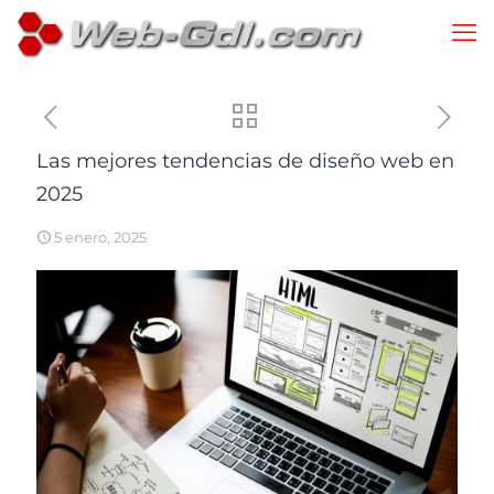
Las mejores tendencias de diseño web en
2025
5 enero, 2025