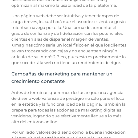
optimizan al máximo la usabilidad de la plataforma.
Una página web debe ser intuitiva y tener tiempos de
carga breves, lo cual hará que el usuario se sienta a gusto
mientras navega por ella. Una forma de aumentar el
grado de confianza y de fidelización con los potenciales
clientes en aras de disparar el margen de ventas.
¿Imaginas cómo sería un local físico en el que los clientes
se van tropezando con cajas y no encuentran ningún
artículo de su interés? Bien, pues esto es precisamente lo
que sucede si la web no tiene un rendimiento de rigor.
Campañas de marketing para mantener un
crecimiento constante
Antes de terminar, queremos destacar que una agencia
de diseño web Valencia de prestigio no solo pone el foco
en la estética y la funcionalidad de la página. También la
prepara para todas las acciones de marketing digitales
venideras, logrando que efectivamente llegue a lo más
alto del entorno online.
Por un lado, valores de diseño como la buena indexación