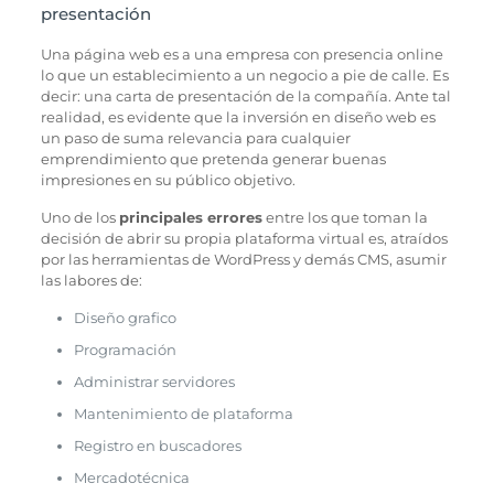
presentación
Una página web es a una empresa con presencia online
lo que un establecimiento a un negocio a pie de calle. Es
decir: una carta de presentación de la compañía. Ante tal
realidad, es evidente que la inversión en diseño web es
un paso de suma relevancia para cualquier
emprendimiento que pretenda generar buenas
impresiones en su público objetivo.
Uno de los
principales errores
entre los que toman la
decisión de abrir su propia plataforma virtual es, atraídos
por las herramientas de WordPress y demás CMS, asumir
las labores de:
Diseño grafico
Programación
Administrar servidores
Mantenimiento de plataforma
Registro en buscadores
Mercadotécnica