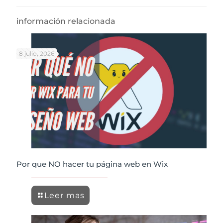
información relacionada
8 julio, 2026
Por que NO hacer tu página web en Wix
Leer mas