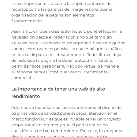
línea empresarial, así como la implementación de
recursos como las galerías de imágenes o la buena
organización de la página son elementos
fundamentales.
Asimismo, un buen diseñador no solo pone el foco en la
navegación desde el ordenador, sino que también
apuesta por el uso desde el smartphone. Esto es lo que se
conoce como web responsive, lo cual hará que tu tráfico
online se dispare considerablemente. Todo ello sin dejar
de lado que la página ha de ser autoadministrable,
permitiéndote gestionar tu negocio virtual de manera
autónoma para así continuar con tu crecimiento
comercial.
La importancia de tener una web de alto
rendimiento
Además de todas las cuestiones anteriores, el diseño de
paginas web de calidad pone especial atención en el
marco funcional. Y es que es inviable tener un proyecto
empresarial en internet y que el portal online en
cuestión sea de bajo rendimiento. Para ello, los mejores
diseñadores buscan buenos alojamientos web y