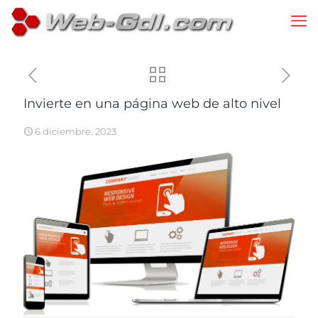
Invierte en una página web de alto nivel
6 diciembre, 2023