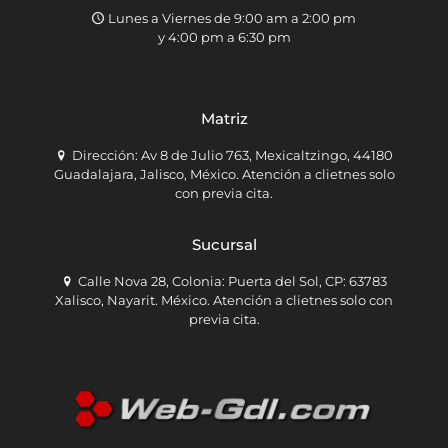
Lunes a Viernes de 9:00 am a 2:00 pm
y 4:00 pm a 6:30 pm
Matriz
Dirección: Av 8 de Julio 763, Mexicaltzingo, 44180
Guadalajara, Jalisco, México. Atención a clietnes solo
con previa cita.
Sucursal
Calle Nova 28, Colonia: Puerta del Sol, CP: 63783
Xalisco, Nayarit. México. Atención a clietnes solo con
previa cita.