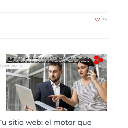
39
23 octubre, 2025
Tu sitio web: el motor que