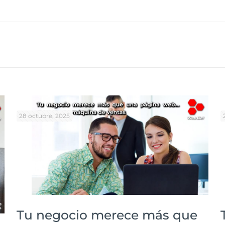
28 octubre, 2025
Tu negocio merece más que