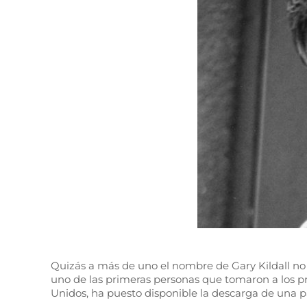
Quizás a más de uno el nombre de Gary Kildall no
uno de las primeras personas que tomaron a los p
Unidos, ha puesto disponible la descarga de una pa