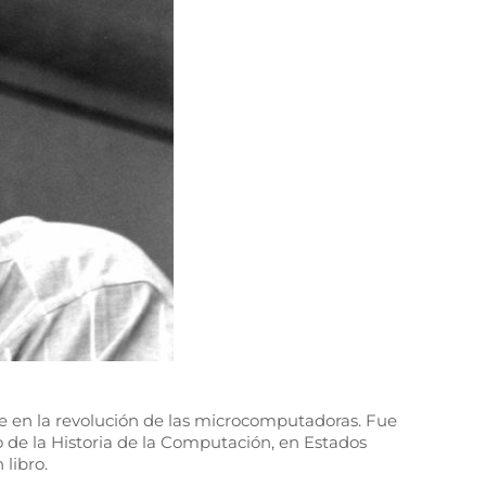
e en la revolución de las microcomputadoras. Fue
 de la Historia de la Computación, en Estados
libro.