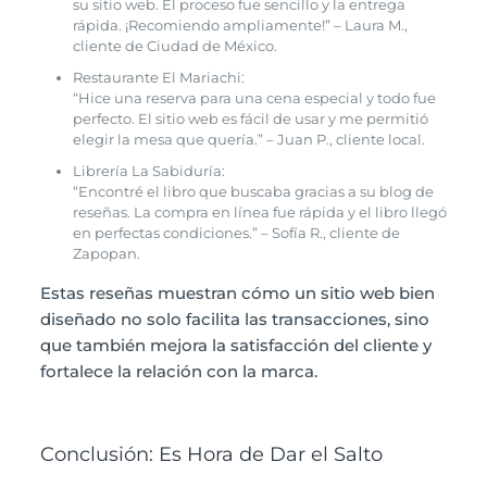
su sitio web. El proceso fue sencillo y la entrega
rápida. ¡Recomiendo ampliamente!” – Laura M.,
cliente de Ciudad de México.
Restaurante El Mariachi:
“Hice una reserva para una cena especial y todo fue
perfecto. El sitio web es fácil de usar y me permitió
elegir la mesa que quería.” – Juan P., cliente local.
Librería La Sabiduría:
“Encontré el libro que buscaba gracias a su blog de
reseñas. La compra en línea fue rápida y el libro llegó
en perfectas condiciones.” – Sofía R., cliente de
Zapopan.
Estas reseñas muestran cómo un sitio web bien
diseñado no solo facilita las transacciones, sino
que también mejora la satisfacción del cliente y
fortalece la relación con la marca.
Conclusión: Es Hora de Dar el Salto