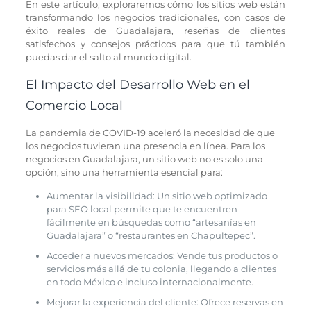
En este artículo, exploraremos cómo los sitios web están
transformando los negocios tradicionales, con casos de
éxito reales de Guadalajara, reseñas de clientes
satisfechos y consejos prácticos para que tú también
puedas dar el salto al mundo digital.
El Impacto del Desarrollo Web en el
Comercio Local
La pandemia de COVID-19 aceleró la necesidad de que
los negocios tuvieran una presencia en línea. Para los
negocios en Guadalajara, un sitio web no es solo una
opción, sino una herramienta esencial para:
Aumentar la visibilidad: Un sitio web optimizado
para SEO local permite que te encuentren
fácilmente en búsquedas como “artesanías en
Guadalajara” o “restaurantes en Chapultepec”.
Acceder a nuevos mercados: Vende tus productos o
servicios más allá de tu colonia, llegando a clientes
en todo México e incluso internacionalmente.
Mejorar la experiencia del cliente: Ofrece reservas en