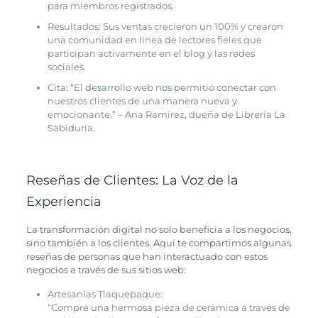
para miembros registrados.
Resultados: Sus ventas crecieron un 100% y crearon
una comunidad en línea de lectores fieles que
participan activamente en el blog y las redes
sociales.
Cita: “El desarrollo web nos permitió conectar con
nuestros clientes de una manera nueva y
emocionante.” – Ana Ramírez, dueña de Librería La
Sabiduría.
Reseñas de Clientes: La Voz de la
Experiencia
La transformación digital no solo beneficia a los negocios,
sino también a los clientes. Aquí te compartimos algunas
reseñas de personas que han interactuado con estos
negocios a través de sus sitios web:
Artesanías Tlaquepaque:
“Compré una hermosa pieza de cerámica a través de