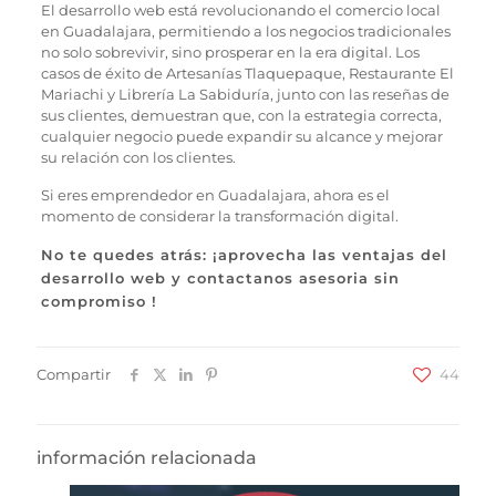
El desarrollo web está revolucionando el comercio local
en Guadalajara, permitiendo a los negocios tradicionales
no solo sobrevivir, sino prosperar en la era digital. Los
casos de éxito de Artesanías Tlaquepaque, Restaurante El
Mariachi y Librería La Sabiduría, junto con las reseñas de
sus clientes, demuestran que, con la estrategia correcta,
cualquier negocio puede expandir su alcance y mejorar
su relación con los clientes.
Si eres emprendedor en Guadalajara, ahora es el
momento de considerar la transformación digital.
No te quedes atrás: ¡aprovecha las ventajas del
desarrollo web y contactanos asesoria sin
compromiso !
Compartir
44
información relacionada