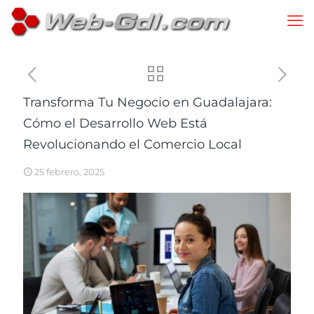
Transforma Tu Negocio en Guadalajara:
Cómo el Desarrollo Web Está
Revolucionando el Comercio Local
25 febrero, 2025