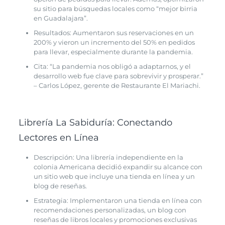
su sitio para búsquedas locales como “mejor birria
en Guadalajara”.
Resultados: Aumentaron sus reservaciones en un
200% y vieron un incremento del 50% en pedidos
para llevar, especialmente durante la pandemia.
Cita: “La pandemia nos obligó a adaptarnos, y el
desarrollo web fue clave para sobrevivir y prosperar.”
– Carlos López, gerente de Restaurante El Mariachi.
Librería La Sabiduría: Conectando
Lectores en Línea
Descripción: Una librería independiente en la
colonia Americana decidió expandir su alcance con
un sitio web que incluye una tienda en línea y un
blog de reseñas.
Estrategia: Implementaron una tienda en línea con
recomendaciones personalizadas, un blog con
reseñas de libros locales y promociones exclusivas