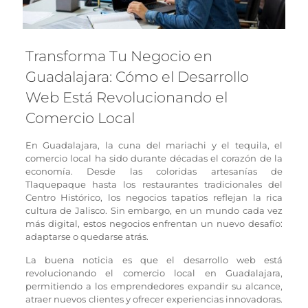
Transforma Tu Negocio en
Guadalajara: Cómo el Desarrollo
Web Está Revolucionando el
Comercio Local
En Guadalajara, la cuna del mariachi y el tequila, el
comercio local ha sido durante décadas el corazón de la
economía. Desde las coloridas artesanías de
Tlaquepaque hasta los restaurantes tradicionales del
Centro Histórico, los negocios tapatíos reflejan la rica
cultura de Jalisco. Sin embargo, en un mundo cada vez
más digital, estos negocios enfrentan un nuevo desafío:
adaptarse o quedarse atrás.
La buena noticia es que el desarrollo web está
revolucionando el comercio local en Guadalajara,
permitiendo a los emprendedores expandir su alcance,
atraer nuevos clientes y ofrecer experiencias innovadoras.