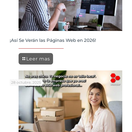
¡Así Se Verán las Páginas Web en 2026!
Leer mas
28 octubre, 2025