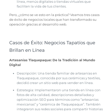
línea, menús digitales o tiendas virtuales que
faciliten la vida de tus clientes.
Pero, ¿cómo se ve esto en la práctica? Veamos tres casos
de éxito de negocios locales que han transformado su
operación gracias al desarrollo web.
Casos de Éxito: Negocios Tapatíos que
Brillan en Línea
Artesanías Tlaquepaque: De la Tradición al Mundo
Digital
Descripción: Una tienda familiar de artesanías en
Tlaquepaque, conocida por sus cerámicas y textiles,
decidió crear un sitio web para vender en línea.
Estrategia: Implementaron una tienda en línea con
fotos de alta calidad, descripciones detalladas y
optimización SEO para términos como “artesanías
mexicanas” y “cerámica de Tlaquepaque”. También
integraron sus redes sociales para compartir historias