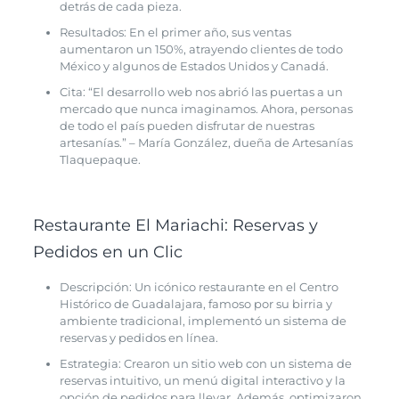
detrás de cada pieza.
Resultados: En el primer año, sus ventas
aumentaron un 150%, atrayendo clientes de todo
México y algunos de Estados Unidos y Canadá.
Cita: “El desarrollo web nos abrió las puertas a un
mercado que nunca imaginamos. Ahora, personas
de todo el país pueden disfrutar de nuestras
artesanías.” – María González, dueña de Artesanías
Tlaquepaque.
Restaurante El Mariachi: Reservas y
Pedidos en un Clic
Descripción: Un icónico restaurante en el Centro
Histórico de Guadalajara, famoso por su birria y
ambiente tradicional, implementó un sistema de
reservas y pedidos en línea.
Estrategia: Crearon un sitio web con un sistema de
reservas intuitivo, un menú digital interactivo y la
opción de pedidos para llevar. Además, optimizaron