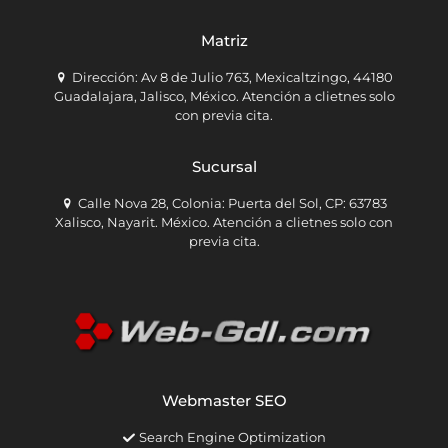
Matriz
Dirección: Av 8 de Julio 763, Mexicaltzingo, 44180
Guadalajara, Jalisco, México. Atención a clietnes solo
con previa cita.
Sucursal
Calle Nova 28, Colonia: Puerta del Sol, CP: 63783
Xalisco, Nayarit. México. Atención a clietnes solo con
previa cita.
Webmaster SEO
Search Engine Optimization