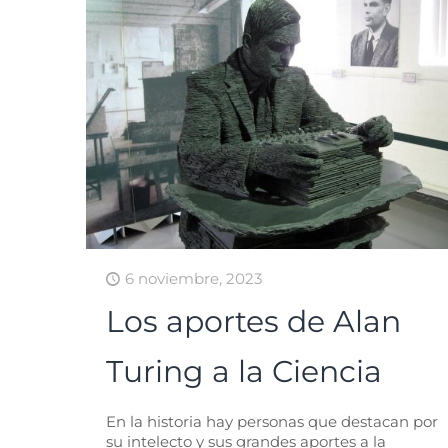
6 noviembre, 2023
Los aportes de Alan
Turing a la Ciencia
En la historia hay personas que destacan por
su intelecto y sus grandes aportes a la