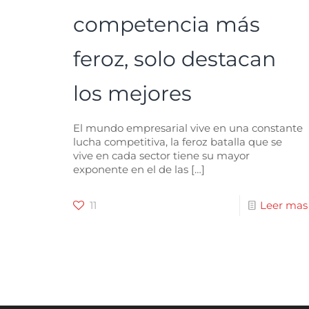
competencia más
feroz, solo destacan
los mejores
El mundo empresarial vive en una constante
lucha competitiva, la feroz batalla que se
vive en cada sector tiene su mayor
exponente en el de las
[…]
11
Leer mas