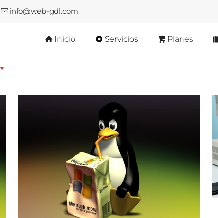
info@web-gdl.com
Inicio
Servicios
Planes