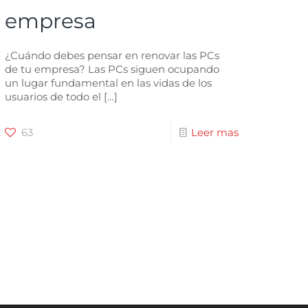
empresa
¿Cuándo debes pensar en renovar las PCs
de tu empresa? Las PCs siguen ocupando
un lugar fundamental en las vidas de los
usuarios de todo el
[…]
63
Leer mas