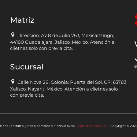
Matriz
Dirección: Av 8 de Julio 763, Mexicaltzingo,
44180 Guadalajara, Jalisco, México. Atención a
clietnes solo con previa cita.
Sucursal
e
Calle Nova 28, Colonia: Puerta del Sol, CP: 63783
Xalisco, Nayarit. México. Atención a clietnes solo
con previa cita.
e encuentran sujetos a cambios sin previo aviso |
Aviso de Privacidad
| Copyright © 202