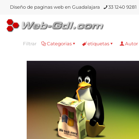
Diseño de paginas web en Guadalajara
33 1240 9281
Filtrar
Categorias
etiquetas
Autor