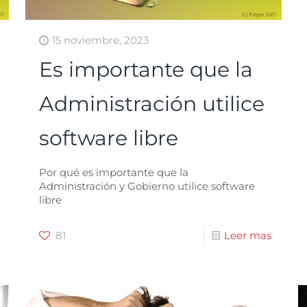
15 noviembre, 2023
Es importante que la
Administración utilice
software libre
Por qué es importante que la
Administración y Gobierno utilice software
libre
81
Leer mas