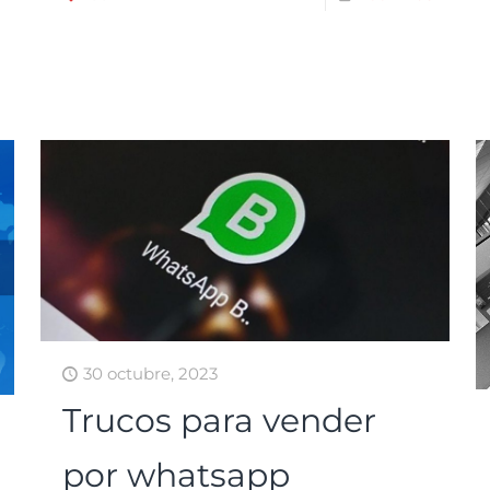
30 octubre, 2023
Trucos para vender
por whatsapp