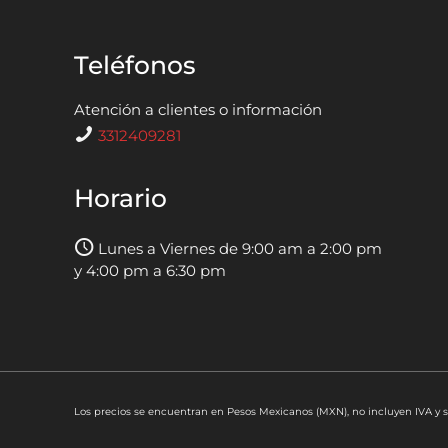
Teléfonos
Atención a clientes o información
3312409281
Horario
Lunes a Viernes de 9:00 am a 2:00 pm
y 4:00 pm a 6:30 pm
Los precios se encuentran en Pesos Mexicanos (MXN), no incluyen IVA y s