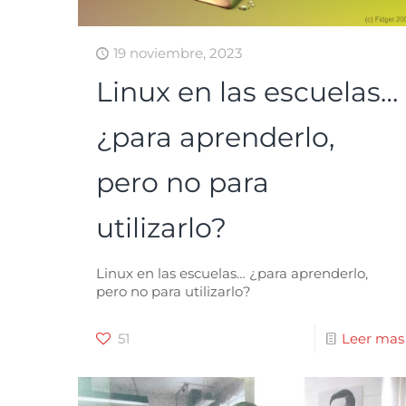
19 noviembre, 2023
Linux en las escuelas…
¿para aprenderlo,
pero no para
utilizarlo?
Linux en las escuelas… ¿para aprenderlo,
pero no para utilizarlo?
51
Leer mas